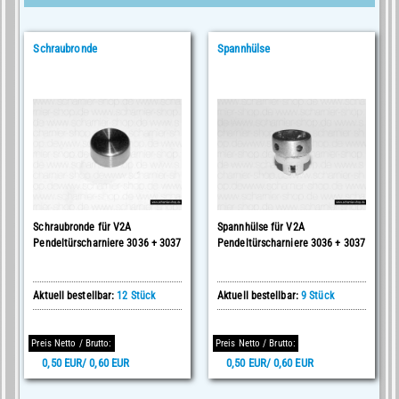
Schraubronde
Spannhülse
Schraubronde für V2A
Spannhülse für V2A
Pendeltürscharniere 3036 + 3037
Pendeltürscharniere 3036 + 3037
Aktuell bestellbar:
12 Stück
Aktuell bestellbar:
9 Stück
Preis Netto / Brutto:
Preis Netto / Brutto:
0,50 EUR/ 0,60 EUR
0,50 EUR/ 0,60 EUR